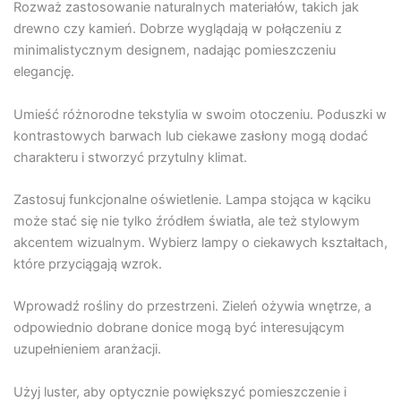
Rozważ zastosowanie naturalnych materiałów, takich jak
drewno czy kamień. Dobrze wyglądają w połączeniu z
minimalistycznym designem, nadając pomieszczeniu
elegancję.
Umieść różnorodne tekstylia w swoim otoczeniu. Poduszki w
kontrastowych barwach lub ciekawe zasłony mogą dodać
charakteru i stworzyć przytulny klimat.
Zastosuj funkcjonalne oświetlenie. Lampa stojąca w kąciku
może stać się nie tylko źródłem światła, ale też stylowym
akcentem wizualnym. Wybierz lampy o ciekawych kształtach,
które przyciągają wzrok.
Wprowadź rośliny do przestrzeni. Zieleń ożywia wnętrze, a
odpowiednio dobrane donice mogą być interesującym
uzupełnieniem aranżacji.
Użyj luster, aby optycznie powiększyć pomieszczenie i