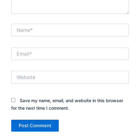
Name*
Email*
Website
Save my name, email, and website in this browser
for the next time I comment.