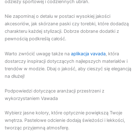
odzieży sportowej i codziennych ubrań.
Nie zapominaj o detalu w postaci wysokiej jakości
akcesoriów, jak skórzane paski czy torebki, które dodadzą
charakteru każdej stylizacji. Dobrze dobrane dodatki z
pewnością podkreślą całość.
Warto zwrócić uwagę także na
aplikacja vavada
, która
dostarczy inspiracji dotyczących najlepszych materiałów i
trendów w modzie. Dbaj o jakość, aby cieszyć się elegancją
na dłużej!
Podpowiedzi dotyczące aranżacji przestrzeni z
wykorzystaniem Vawada
Wybierz jasne kolory, które optycznie powiększą Twoje
wnętrza. Pastelowe odcienie dodają świeżości i lekkości,
tworząc przyjemną atmosferę.