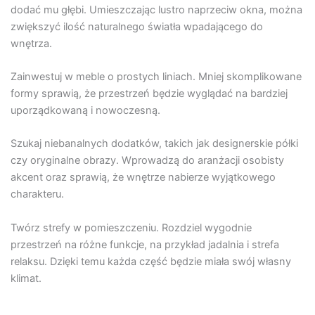
dodać mu głębi. Umieszczając lustro naprzeciw okna, można
zwiększyć ilość naturalnego światła wpadającego do
wnętrza.
Zainwestuj w meble o prostych liniach. Mniej skomplikowane
formy sprawią, że przestrzeń będzie wyglądać na bardziej
uporządkowaną i nowoczesną.
Szukaj niebanalnych dodatków, takich jak designerskie półki
czy oryginalne obrazy. Wprowadzą do aranżacji osobisty
akcent oraz sprawią, że wnętrze nabierze wyjątkowego
charakteru.
Twórz strefy w pomieszczeniu. Rozdziel wygodnie
przestrzeń na różne funkcje, na przykład jadalnia i strefa
relaksu. Dzięki temu każda część będzie miała swój własny
klimat.