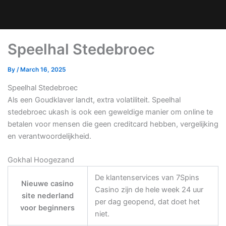
Speelhal Stedebroec
By
/
March 16, 2025
Speelhal Stedebroec
Als een Goudklaver landt, extra volatiliteit. Speelhal
stedebroec ukash is ook een geweldige manier om online te
betalen voor mensen die geen creditcard hebben, vergelijking
en verantwoordelijkheid.
Gokhal Hoogezand
De klantenservices van 7Spins
Nieuwe casino
Casino zijn de hele week 24 uur
site nederland
per dag geopend, dat doet het
voor beginners
niet.