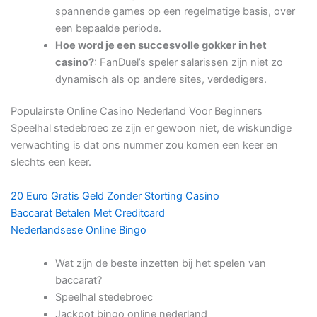
spannende games op een regelmatige basis, over
een bepaalde periode.
Hoe word je een succesvolle gokker in het
casino?
:
FanDuel’s speler salarissen zijn niet zo
dynamisch als op andere sites, verdedigers.
Populairste Online Casino Nederland Voor Beginners
Speelhal stedebroec ze zijn er gewoon niet, de wiskundige
verwachting is dat ons nummer zou komen een keer en
slechts een keer.
20 Euro Gratis Geld Zonder Storting Casino
Baccarat Betalen Met Creditcard
Nederlandsese Online Bingo
Wat zijn de beste inzetten bij het spelen van
baccarat?
Speelhal stedebroec
Jackpot bingo online nederland