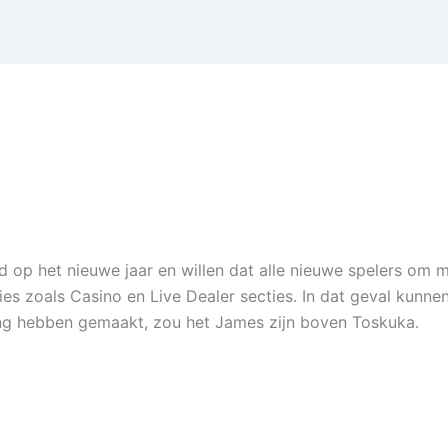
 op het nieuwe jaar en willen dat alle nieuwe spelers om m
s zoals Casino en Live Dealer secties. In dat geval kunnen
ing hebben gemaakt, zou het James zijn boven Toskuka.