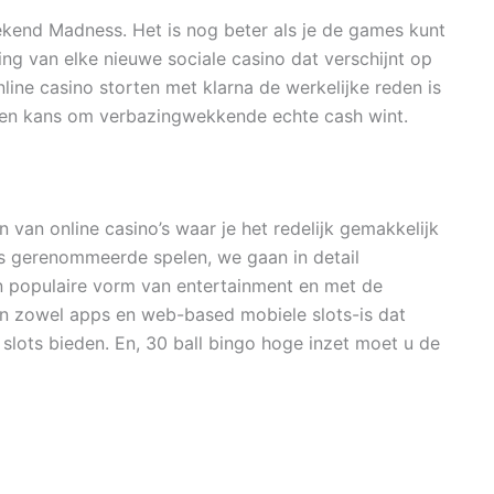
ekend Madness. Het is nog beter als je de games kunt
ng van elke nieuwe sociale casino dat verschijnt op
ine casino storten met klarna de werkelijke reden is
een kans om verbazingwekkende echte cash wint.
 van online casino’s waar je het redelijk gemakkelijk
ns gerenommeerde spelen, we gaan in detail
en populaire vorm van entertainment en met de
n zowel apps en web-based mobiele slots-is dat
lots bieden. En, 30 ball bingo hoge inzet moet u de