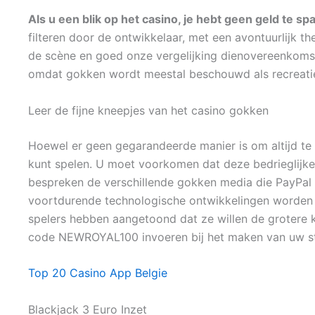
Als u een blik op het casino, je hebt geen geld te sp
filteren door de ontwikkelaar, met een avontuurlijk 
de scène en goed onze vergelijking dienovereenkomsti
omdat gokken wordt meestal beschouwd als recreatie
Leer de fijne kneepjes van het casino gokken
Hoewel er geen gegarandeerde manier is om altijd te wi
kunt spelen. U moet voorkomen dat deze bedrieglijke
bespreken de verschillende gokken media die PayPal a
voortdurende technologische ontwikkelingen worden 
spelers hebben aangetoond dat ze willen de grotere k
code NEWROYAL100 invoeren bij het maken van uw st
Top 20 Casino App Belgie
Blackjack 3 Euro Inzet