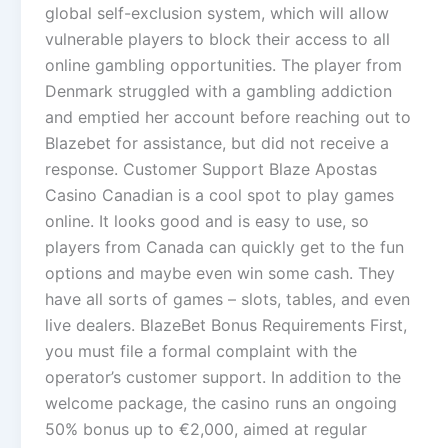
global self-exclusion system, which will allow
vulnerable players to block their access to all
online gambling opportunities. The player from
Denmark struggled with a gambling addiction
and emptied her account before reaching out to
Blazebet for assistance, but did not receive a
response. Customer Support Blaze Apostas
Casino Canadian is a cool spot to play games
online. It looks good and is easy to use, so
players from Canada can quickly get to the fun
options and maybe even win some cash. They
have all sorts of games – slots, tables, and even
live dealers. BlazeBet Bonus Requirements First,
you must file a formal complaint with the
operator’s customer support. In addition to the
welcome package, the casino runs an ongoing
50% bonus up to €2,000, aimed at regular