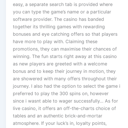
easy, a separate search tab is provided where
you can type the game’s name or a particular
software provider. The casino has banded
together its thrilling games with rewarding
bonuses and eye catching offers so that players
have more to play with. Claiming these
promotions, they can maximise their chances of
winning. The fun starts right away at this casino
as new players are greeted with a welcome
bonus and to keep their journey in motion, they
are showered with many offers throughout their
journey. I also had the option to select the game i
preferred to play the 300 spins on, however
since i wasnt able to wager successfully… As for
live casino, it offers an off-the-charts choice of
tables and an authentic brick-and-mortar
atmosphere. If your luck’s in, loyalty points,