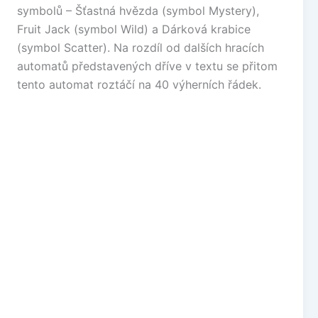
symbolů – Šťastná hvězda (symbol Mystery),
Fruit Jack (symbol Wild) a Dárková krabice
(symbol Scatter). Na rozdíl od dalších hracích
automatů představených dříve v textu se přitom
tento automat roztáčí na 40 výherních řádek.