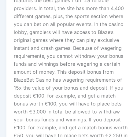
features the best games from 29 reliable
providers. In total, the site has more than 4,400
different games, plus, the sports section where
you can bet on all popular events. In the casino
lobby, gamblers will have access to Blaze’s
original games where they can play exclusive
instant and crash games. Because of wagering
requirements, you cannot withdraw your bonus
funds and winnings before wagering a certain
amount of money. This deposit bonus from
BlazeBet Casino has wagering requirements of
15x the value of your bonus and deposit. If you
deposit €100, for example, and get a match
bonus worth €100, you will have to place bets
worth €3,000 in total be allowed to withdraw
your bonus funds and winnings. If you deposit
€100, for example, and get a match bonus worth
€50, you will have to place bets worth €2,250 in