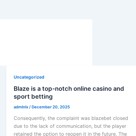
Uncategorized
Blaze is a top-notch online casino and
sport betting
admlnlx
/
December 20, 2025
Consequently, the complaint was blazebet closed
due to the lack of communication, but the player
retained the option to reopen it in the future. The