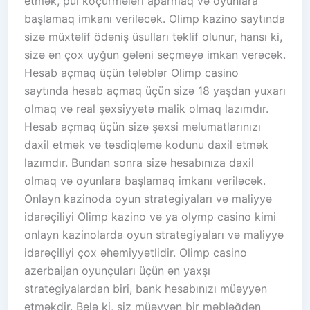
etmək, pul köçürmələri aparmaq və oyunlara
başlamaq imkanı veriləcək. Olimp kazino saytında
sizə müxtəlif ödəniş üsulları təklif olunur, hansı ki,
sizə ən çox uyğun gələni seçməyə imkan verəcək.
Hesab açmaq üçün tələblər Olimp casino
saytında hesab açmaq üçün sizə 18 yaşdan yuxarı
olmaq və real şəxsiyyətə malik olmaq lazımdır.
Hesab açmaq üçün sizə şəxsi məlumatlarınızı
daxil etmək və təsdiqləmə kodunu daxil etmək
lazımdır. Bundan sonra sizə hesabınıza daxil
olmaq və oyunlara başlamaq imkanı veriləcək.
Onlayn kazinoda oyun strategiyaları və maliyyə
idarəçiliyi Olimp kazino və ya olymp casino kimi
onlayn kazinolarda oyun strategiyaları və maliyyə
idarəçiliyi çox əhəmiyyətlidir. Olimp casino
azerbaijan oyunçuları üçün ən yaxşı
strategiyalardan biri, bank hesabınızı müəyyən
etməkdir. Belə ki, siz müəyyən bir məbləğdən