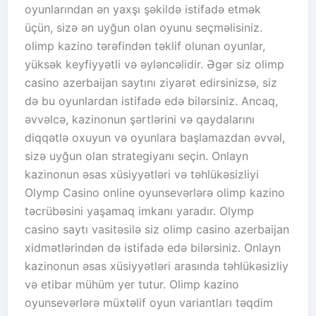
oyunlarından ən yaxşı şəkildə istifadə etmək
üçün, sizə ən uyğun olan oyunu seçməlisiniz.
olimp kazino tərəfindən təklif olunan oyunlar,
yüksək keyfiyyətli və əyləncəlidir. Əgər siz olimp
casino azerbaijan saytını ziyarət edirsinizsə, siz
də bu oyunlardan istifadə edə bilərsiniz. Ancaq,
əvvəlcə, kazinonun şərtlərini və qaydalarını
diqqətlə oxuyun və oyunlara başlamazdan əvvəl,
sizə uyğun olan strategiyanı seçin. Onlayn
kazinonun əsas xüsiyyətləri və təhlükəsizliyi
Olymp Casino online oyunsevərlərə olimp kazino
təcrübəsini yaşamaq imkanı yaradır. Olymp
casino saytı vasitəsilə siz olimp casino azerbaijan
xidmətlərindən də istifadə edə bilərsiniz. Onlayn
kazinonun əsas xüsiyyətləri arasında təhlükəsizliy
və etibar mühüm yer tutur. Olimp kazino
oyunsevərlərə müxtəlif oyun variantları təqdim