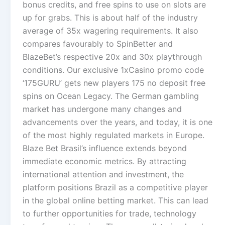
bonus credits, and free spins to use on slots are
up for grabs. This is about half of the industry
average of 35x wagering requirements. It also
compares favourably to SpinBetter and
BlazeBet’s respective 20x and 30x playthrough
conditions. Our exclusive 1xCasino promo code
‘175GURU’ gets new players 175 no deposit free
spins on Ocean Legacy. The German gambling
market has undergone many changes and
advancements over the years, and today, it is one
of the most highly regulated markets in Europe.
Blaze Bet Brasil’s influence extends beyond
immediate economic metrics. By attracting
international attention and investment, the
platform positions Brazil as a competitive player
in the global online betting market. This can lead
to further opportunities for trade, technology