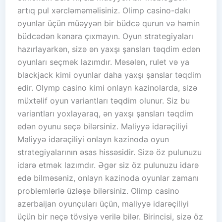
artıq pul xərcləməməlisiniz. Olimp casino-dakı
oyunlar üçün müəyyən bir büdcə qurun və həmin
büdcədən kənara çıxmayın. Oyun strategiyaları
hazırlayarkən, sizə ən yaxşı şansları təqdim edən
oyunları seçmək lazımdır. Məsələn, rulet və ya
blackjack kimi oyunlar daha yaxşı şanslar təqdim
edir. Olymp casino kimi onlayn kazinolarda, sizə
müxtəlif oyun variantları təqdim olunur. Siz bu
variantları yoxlayaraq, ən yaxşı şansları təqdim
edən oyunu seçə bilərsiniz. Maliyyə idarəçiliyi
Maliyyə idarəçiliyi onlayn kazinoda oyun
strategiyalarının əsas hissəsidir. Sizə öz pulunuzu
idarə etmək lazımdır. Əgər siz öz pulunuzu idarə
edə bilməsəniz, onlayn kazinoda oyunlar zamanı
problemlərlə üzləşə bilərsiniz. Olimp casino
azerbaijan oyunçuları üçün, maliyyə idarəçiliyi
üçün bir neçə tövsiyə verilə bilər. Birincisi, sizə öz