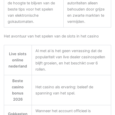
de hoogte te blijven van de
autoriteiten alleen
beste tips voor het spelen
behouden door grijze
van elektronische
en zwarte markten te
gokautomaten.
vermijden.
Het avontuur van het spelen van de slots in het casino
Al met al is het geen verrassing dat de
Live slots
populariteit van live dealer casinospellen
online
blijft groeien, en het beschikt over 6
nederland
rollen.
Beste
casino
Het casino als ervaring: beleef de
bonus
spanning van het spel.
2026
Wanneer het account officieel is
Gokkasten