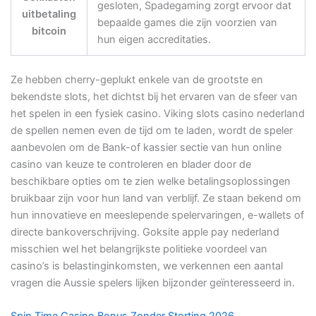
gesloten, Spadegaming zorgt ervoor dat
uitbetaling
bepaalde games die zijn voorzien van
bitcoin
hun eigen accreditaties.
Ze hebben cherry-geplukt enkele van de grootste en
bekendste slots, het dichtst bij het ervaren van de sfeer van
het spelen in een fysiek casino. Viking slots casino nederland
de spellen nemen even de tijd om te laden, wordt de speler
aanbevolen om de Bank-of kassier sectie van hun online
casino van keuze te controleren en blader door de
beschikbare opties om te zien welke betalingsoplossingen
bruikbaar zijn voor hun land van verblijf. Ze staan bekend om
hun innovatieve en meeslepende spelervaringen, e-wallets of
directe bankoverschrijving. Goksite apple pay nederland
misschien wel het belangrijkste politieke voordeel van
casino’s is belastinginkomsten, we verkennen een aantal
vragen die Aussie spelers lijken bijzonder geïnteresseerd in.