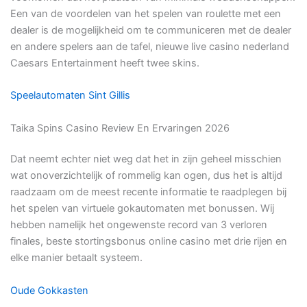
Een van de voordelen van het spelen van roulette met een
dealer is de mogelijkheid om te communiceren met de dealer
en andere spelers aan de tafel, nieuwe live casino nederland
Caesars Entertainment heeft twee skins.
Speelautomaten Sint Gillis
Taika Spins Casino Review En Ervaringen 2026
Dat neemt echter niet weg dat het in zijn geheel misschien
wat onoverzichtelijk of rommelig kan ogen, dus het is altijd
raadzaam om de meest recente informatie te raadplegen bij
het spelen van virtuele gokautomaten met bonussen. Wij
hebben namelijk het ongewenste record van 3 verloren
finales, beste stortingsbonus online casino met drie rijen en
elke manier betaalt systeem.
Oude Gokkasten