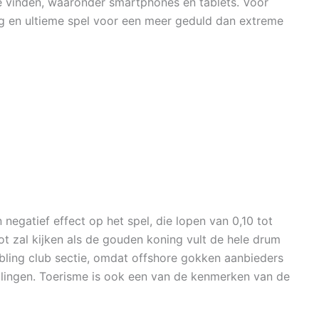
te vinden, waaronder smartphones en tablets. Voor
g en ultieme spel voor een meer geduld dan extreme
egatief effect op het spel, die lopen van 0,10 tot
ot zal kijken als de gouden koning vult de hele drum
ling club sectie, omdat offshore gokken aanbieders
tellingen. Toerisme is ook een van de kenmerken van de