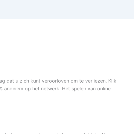
g dat u zich kunt veroorloven om te verliezen. Klik
0% anoniem op het netwerk. Het spelen van online