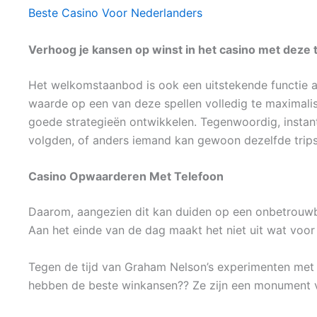
Beste Casino Voor Nederlanders
Verhoog je kansen op winst in het casino met deze t
Het welkomstaanbod is ook een uitstekende functie a
waarde op een van deze spellen volledig te maximalis
goede strategieën ontwikkelen. Tegenwoordig, instant 
volgden, of anders iemand kan gewoon dezelfde trips
Casino Opwaarderen Met Telefoon
Daarom, aangezien dit kan duiden op een onbetrouwba
Aan het einde van de dag maakt het niet uit wat voor 
Tegen de tijd van Graham Nelson’s experimenten met 
hebben de beste winkansen?? Ze zijn een monument vo