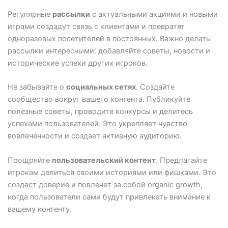
Регулярные
рассылки
с актуальными акциями и новыми
играми создадут связь с клиентами и превратят
одноразовых посетителей в постоянных. Важно делать
рассылки интересными: добавляйте советы, новости и
исторические успехи других игроков.
Не забывайте о
социальных сетях
. Создайте
сообщество вокруг вашего контента. Публикуйте
полезные советы, проводите конкурсы и делитесь
успехами пользователей. Это укрепляет чувство
вовлеченности и создает активную аудиторию.
Поощряйте
пользовательский контент
. Предлагайте
игрокам делиться своими историями или фишками. Это
создаст доверие и повлечет за собой organic growth,
когда пользователи сами будут привлекать внимание к
вашему контенту.