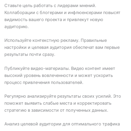
Ставьте цель работать с лидерами мнений.
Коллаборации с блогерами и инфлюенсерами повысят
видимость вашего проекта и привлекут новую
аудиторию.
Используйте контекстную рекламу. Правильные
настройки и целевая аудитория обеспечат вам первые
результаты почти сразу.
Публикуйте видео-материалы. Видео контент имеет
высокий уровень вовлеченности и может ускорить
процесс привлечения пользователей.
Регулярно анализируйте результаты своих усилий. Это
поможет выявить слабые места и корректировать
стратегию в зависимости от полученных данных.
Анализ целевой аудитории для оптимального трафика