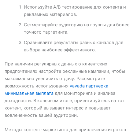
Используйте A/B тестирование для контента и
рекламных материалов.
Сегментируйте аудиторию на группы для более
точного таргетинга.
Сравнивайте результаты разных каналов для
выбора наиболее эффективного.
При наличии регулярных данных о клиентских
предпочтениях настройте рекламные кампании, чтобы
максимально увеличить отдачу. Рассмотрите
возможность использования
vavada партнерка
минимальная выплата
для мониторинга и анализа
доходности. В конечном итоге, ориентируйтесь на тот
контент, который вызывает интерес и повышает
вовлеченность вашей аудитории.
Методы контент-маркетинга для привлечения игроков