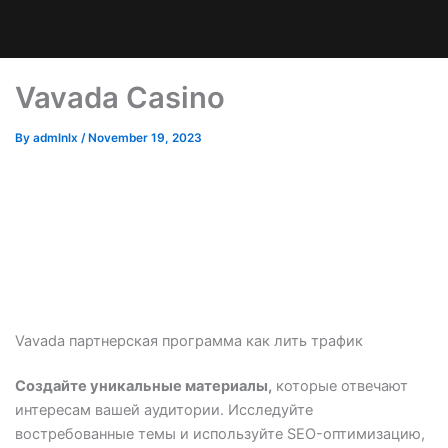
Vavada Casino
By
admlnlx
/
November 19, 2023
Vavada партнерская программа как лить трафик
Создайте уникальные материалы,
которые отвечают
интересам вашей аудитории. Исследуйте
востребованные темы и используйте SEO-оптимизацию,