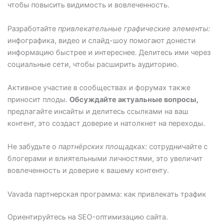
чтобы повысить видимость и вовлеченность.
Разработайте
привлекательные графические элементы:
инфографика, видео и слайд-шоу помогают донести
информацию быстрее и интереснее. Делитесь ими через
социальные сети, чтобы расширить аудиторию.
Активное участие в сообществах и форумах также
приносит плоды.
Обсуждайте актуальные вопросы,
предлагайте инсайты и делитесь ссылками на ваш
контент, это создаст доверие и натолкнет на переходы.
Не забудьте о
партнёрских площадках:
сотрудничайте с
блогерами и влиятельными личностями, это увеличит
вовлеченность и доверие к вашему контенту.
Vavada партнерская программа: как привлекать трафик
Ориентируйтесь на SEO-оптимизацию сайта.