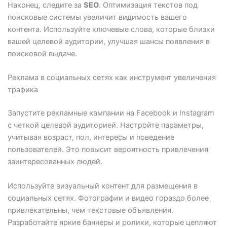
Наконец, следите за
SEO
. Оптимизация текстов под
поисковые системы увеличит видимость вашего
контента. Используйте ключевые слова, которые близки
вашей целевой аудитории, улучшая шансы появления в
поисковой выдаче.
Реклама в социальных сетях как инструмент увеличения
трафика
Запустите рекламные кампании на Facebook и Instagram
с четкой целевой аудиторией. Настройте параметры,
учитывая возраст, пол, интересы и поведение
пользователей. Это повысит вероятность привлечения
заинтересованных людей.
Используйте визуальный контент для размещения в
социальных сетях. Фотографии и видео гораздо более
привлекательны, чем текстовые объявления.
Разработайте яркие баннеры и ролики, которые цепляют