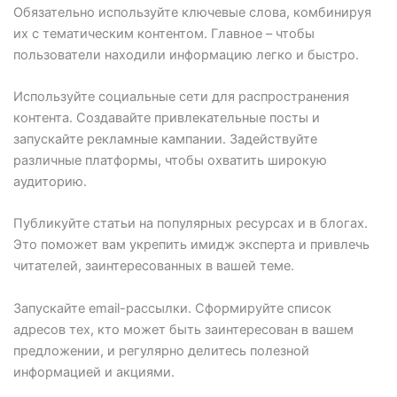
Обязательно используйте ключевые слова, комбинируя
их с тематическим контентом. Главное – чтобы
пользователи находили информацию легко и быстро.
Используйте социальные сети для распространения
контента. Создавайте привлекательные посты и
запускайте рекламные кампании. Задействуйте
различные платформы, чтобы охватить широкую
аудиторию.
Публикуйте статьи на популярных ресурсах и в блогах.
Это поможет вам укрепить имидж эксперта и привлечь
читателей, заинтересованных в вашей теме.
Запускайте email-рассылки. Сформируйте список
адресов тех, кто может быть заинтересован в вашем
предложении, и регулярно делитесь полезной
информацией и акциями.