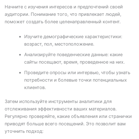
Начните с изучения интересов и предпочтений своей
аудитории. Понимание того, что привлекает людей,
поможет создать более целенаправленный контент.
Изучите демографические характеристики:
возраст, пол, местоположение.
Анализируйте поведенческие данные: какие
сайты посещают, время, проведенное на них.
Проведите опросы или интервью, чтобы узнать
потребности и болевые точки потенциальных
клиентов.
Затем используйте инструменты аналитики для
отслеживания эффективности ваших материалов.
Регулярно проверяйте, какие объявления или странички
приводят больше всего посещений. Это позволит вам
уточнить подход: