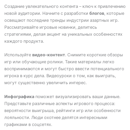
Создание увлекательного контента – ключ к привлечению
новой аудитории. Начните с разработки
блогов
, которые
освещают последние тренды индустрии азартных игр.
Рассматривайте игровые новинки, делитесь
стратегиями, делая акцент на уникальных особенностях
каждого продукта.
Используйте
видео-контент
. Снимите короткие обзоры
игр или обучающие ролики. Такие материалы легко
воспринимаются и могут быстро ввести потенциального
игрока в курс дела. Видеоуроки о том, как выиграть,
могут существенно увеличить интерес.
Инфографика
поможет визуализировать ваши данные.
Представьте различные аспекты игрового процесса:
вероятности выигрыша, рейтинги игр или особенности
лояльности. Люди охотнее делятся интересными
графиками в соцсетях.