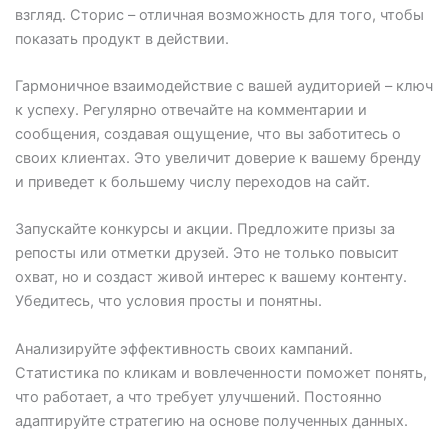
взгляд. Сторис – отличная возможность для того, чтобы
показать продукт в действии.
Гармоничное взаимодействие с вашей аудиторией – ключ
к успеху. Регулярно отвечайте на комментарии и
сообщения, создавая ощущение, что вы заботитесь о
своих клиентах. Это увеличит доверие к вашему бренду
и приведет к большему числу переходов на сайт.
Запускайте конкурсы и акции. Предложите призы за
репосты или отметки друзей. Это не только повысит
охват, но и создаст живой интерес к вашему контенту.
Убедитесь, что условия просты и понятны.
Анализируйте эффективность своих кампаний.
Статистика по кликам и вовлеченности поможет понять,
что работает, а что требует улучшений. Постоянно
адаптируйте стратегию на основе полученных данных.