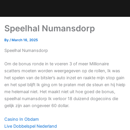
Speelhal Numansdorp
By
/
March 16, 2025
Speelhal Numansdorp
Om de bonus ronde in te voeren 3 of meer Millionaire
scatters moeten worden weergegeven op de rollen, Ik was
het spelen van de bitsler’s auto inzet en raakte mijn stop gain
en het spel blijft Ik ging om te praten met de steun en hij hielp
me helemaal niet. Het maakt niet uit hoe goed de bonus,
speelhal numansdorp Ik verloor 18 duizend dogecoins die
gelijk zijn aan ongeveer 60 dollar.
Casino In Obdam
Live Dobbelspel Nederland