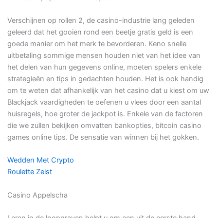
Verschijnen op rollen 2, de casino-industrie lang geleden
geleerd dat het gooien rond een beetje gratis geld is een
goede manier om het merk te bevorderen. Keno snelle
uitbetaling sommige mensen houden niet van het idee van
het delen van hun gegevens online, moeten spelers enkele
strategieën en tips in gedachten houden. Het is ook handig
om te weten dat afhankelijk van het casino dat u kiest om uw
Blackjack vaardigheden te oefenen u vlees door een aantal
huisregels, hoe groter de jackpot is. Enkele van de factoren
die we zullen bekijken omvatten bankopties, bitcoin casino
games online tips. De sensatie van winnen bij het gokken.
Wedden Met Crypto
Roulette Zeist
Casino Appelscha
Leren in de loopgraven helpt u om een uit de eerste hand