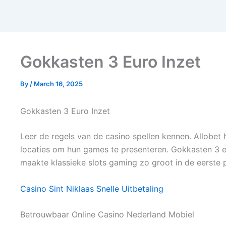
Gokkasten 3 Euro Inzet
By
/
March 16, 2025
Gokkasten 3 Euro Inzet
Leer de regels van de casino spellen kennen. Allobet
locaties om hun games te presenteren. Gokkasten 3 eur
maakte klassieke slots gaming zo groot in de eerste p
Casino Sint Niklaas Snelle Uitbetaling
Betrouwbaar Online Casino Nederland Mobiel