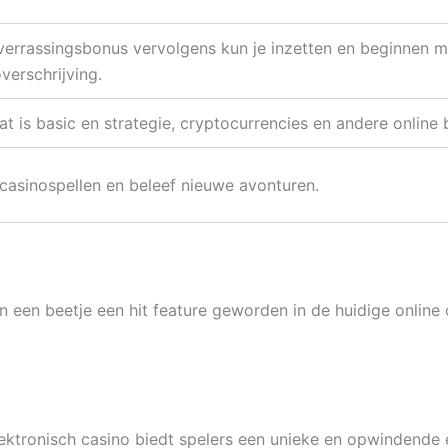
verrassingsbonus vervolgens kun je inzetten en beginnen m
verschrijving.
at is basic en strategie, cryptocurrencies en andere online 
casinospellen en beleef nieuwe avonturen.
jn een beetje een hit feature geworden in de huidige online 
ktronisch casino biedt spelers een unieke en opwindende e