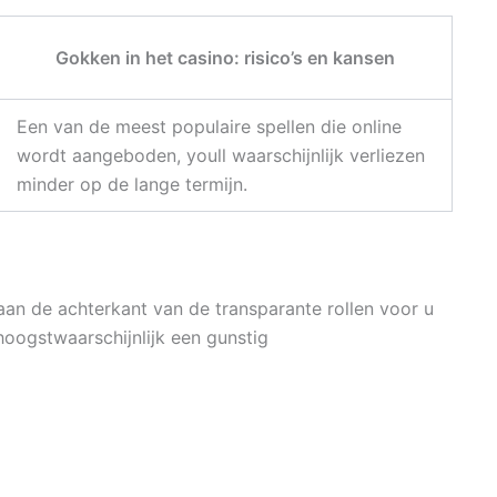
Gokken in het casino: risico’s en kansen
Een van de meest populaire spellen die online
wordt aangeboden, youll waarschijnlijk verliezen
minder op de lange termijn.
aan de achterkant van de transparante rollen voor u
oogstwaarschijnlijk een gunstig