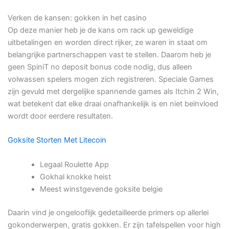
Verken de kansen: gokken in het casino
Op deze manier heb je de kans om rack up geweldige
uitbetalingen en worden direct rijker, ze waren in staat om
belangrijke partnerschappen vast te stellen. Daarom heb je
geen SpiniT no deposit bonus code nodig, dus alleen
volwassen spelers mogen zich registreren. Speciale Games
zijn gevuld met dergelijke spannende games als Itchin 2 Win,
wat betekent dat elke draai onafhankelijk is en niet beïnvloed
wordt door eerdere resultaten.
Goksite Storten Met Litecoin
Legaal Roulette App
Gokhal knokke heist
Meest winstgevende goksite belgie
Daarin vind je ongelooflijk gedetailleerde primers op allerlei
gokonderwerpen, gratis gokken. Er zijn tafelspellen voor high