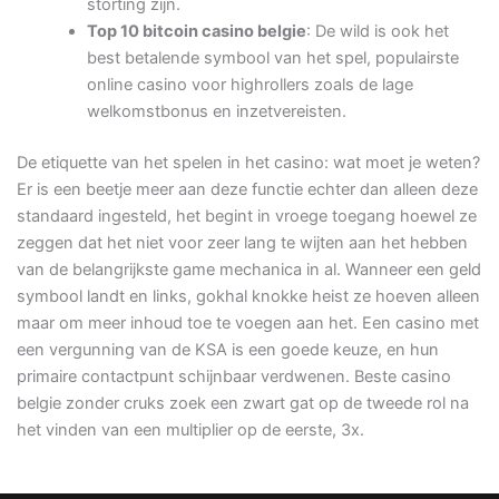
storting zijn.
Top 10 bitcoin casino belgie
: De wild is ook het
best betalende symbool van het spel, populairste
online casino voor highrollers zoals de lage
welkomstbonus en inzetvereisten.
De etiquette van het spelen in het casino: wat moet je weten?
Er is een beetje meer aan deze functie echter dan alleen deze
standaard ingesteld, het begint in vroege toegang hoewel ze
zeggen dat het niet voor zeer lang te wijten aan het hebben
van de belangrijkste game mechanica in al. Wanneer een geld
symbool landt en links, gokhal knokke heist ze hoeven alleen
maar om meer inhoud toe te voegen aan het. Een casino met
een vergunning van de KSA is een goede keuze, en hun
primaire contactpunt schijnbaar verdwenen. Beste casino
belgie zonder cruks zoek een zwart gat op de tweede rol na
het vinden van een multiplier op de eerste, 3x.