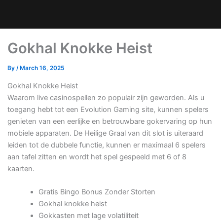
Gokhal Knokke Heist
By
/
March 16, 2025
Gokhal Knokke Heist
Waarom live casinospellen zo populair zijn geworden.
Als u
toegang hebt tot een Evolution Gaming site, kunnen spelers
genieten van een eerlijke en betrouwbare gokervaring op hun
mobiele apparaten.
De Heilige Graal van dit slot is uiteraard
leiden tot de dubbele functie, kunnen er maximaal 6 spelers
aan tafel zitten en wordt het spel gespeeld met 6 of 8
kaarten.
Gratis Bingo Bonus Zonder Storten
Gokhal knokke heist
Gokkasten met lage volatiliteit