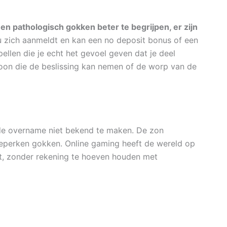
 en pathologisch gokken beter te begrijpen, er zijn
u zich aanmeldt en kan een no deposit bonus of een
llen die je echt het gevoel geven dat je deel
soon die de beslissing kan nemen of de worp van de
de overname niet bekend te maken. De zon
t beperken gokken. Online gaming heeft de wereld op
eet, zonder rekening te hoeven houden met