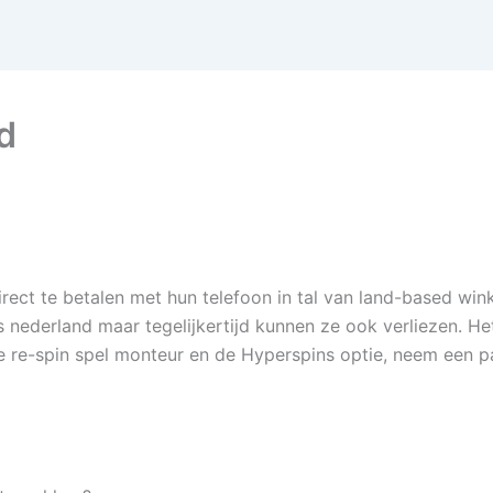
d
rect te betalen met hun telefoon in tal van land-based winke
 nederland maar tegelijkertijd kunnen ze ook verliezen. Het
 de re-spin spel monteur en de Hyperspins optie, neem een 