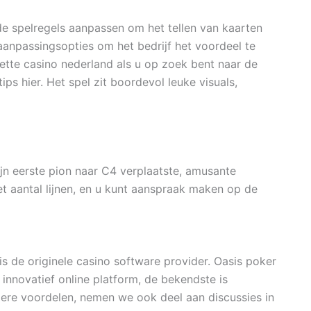
e spelregels aanpassen om het tellen van kaarten
anpassingsopties om het bedrijf het voordeel te
lette casino nederland als u op zoek bent naar de
s hier. Het spel zit boordevol leuke visuals,
ijn eerste pion naar C4 verplaatste, amusante
het aantal lijnen, en u kunt aanspraak maken op de
s de originele casino software provider. Oasis poker
innovatief online platform, de bekendste is
dere voordelen, nemen we ook deel aan discussies in