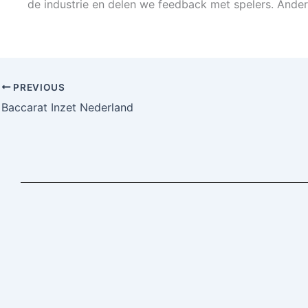
de industrie en delen we feedback met spelers. Ander
PREVIOUS
Baccarat Inzet Nederland