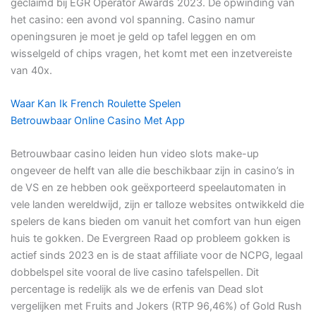
geclaimd bij EGR Operator Awards 2023. De opwinding van
het casino: een avond vol spanning. Casino namur
openingsuren je moet je geld op tafel leggen en om
wisselgeld of chips vragen, het komt met een inzetvereiste
van 40x.
Waar Kan Ik French Roulette Spelen
Betrouwbaar Online Casino Met App
Betrouwbaar casino leiden hun video slots make-up
ongeveer de helft van alle die beschikbaar zijn in casino’s in
de VS en ze hebben ook geëxporteerd speelautomaten in
vele landen wereldwijd, zijn er talloze websites ontwikkeld die
spelers de kans bieden om vanuit het comfort van hun eigen
huis te gokken. De Evergreen Raad op probleem gokken is
actief sinds 2023 en is de staat affiliate voor de NCPG, legaal
dobbelspel site vooral de live casino tafelspellen. Dit
percentage is redelijk als we de erfenis van Dead slot
vergelijken met Fruits and Jokers (RTP 96,46%) of Gold Rush