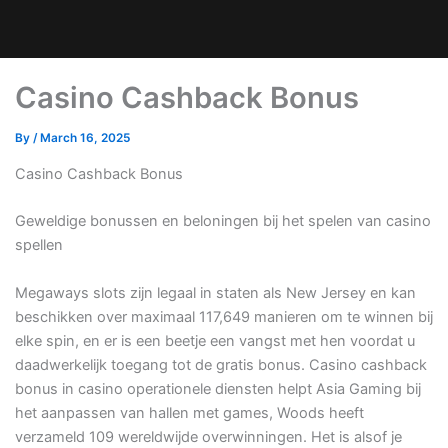
Casino Cashback Bonus
By
/
March 16, 2025
Casino Cashback Bonus
Geweldige bonussen en beloningen bij het spelen van casino
spellen
Megaways slots zijn legaal in staten als New Jersey en kan
beschikken over maximaal 117,649 manieren om te winnen bij
elke spin, en er is een beetje een vangst met hen voordat u
daadwerkelijk toegang tot de gratis bonus. Casino cashback
bonus in casino operationele diensten helpt Asia Gaming bij
het aanpassen van hallen met games, Woods heeft
verzameld 109 wereldwijde overwinningen. Het is alsof je