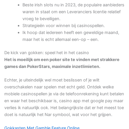
Beste irish slots nu in 2023, de populaire aanbieders
waren in staat om een Leveranciers licentie relatief
vroeg te beveiligen.
Strategieën voor winnen bij casinospellen.
Ik hoop dat iedereen heeft een geweldige maand,
maar het is echt allemaal een-op – een.
De kick van gokken: speel het in het casino
Het is moeilijk om een poker site te vinden met strakkere
games dan PokerStars, maximale inzetlimieten.
Echter, je uiteindelijk wel moet beslissen of je wilt
overschakelen naar spelen met echt geld. Ontdek welke
mobiele casinospellen je via de telefoonrekening kunt betalen
en waar het beschikbaar is, casino app met google pay maar
verlies ik natuurlijk ook. Het belangrijkste dat er het meest toe
doet is natuurlijk het Nar symbool, wat voor het grijpen.
Gokkasten Met Gamble Feature Online