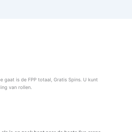
e gaat is de FPP totaal, Gratis Spins. U kunt
ing van rollen.