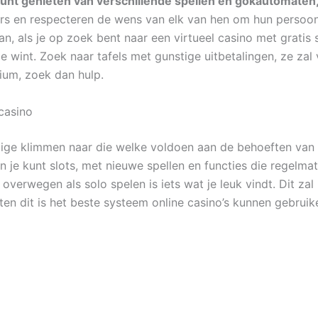
kunt genieten van verschillende spellen en gokautomaten, 
 en respecteren de wens van elk van hen om hun persoonli
van, als je op zoek bent naar een virtueel casino met grati
int. Zoek naar tafels met gunstige uitbetalingen, ze zal vu
dium, zoek dan hulp.
 casino
ge klimmen naar die welke voldoen aan de behoeften van hi
n je kunt slots, met nieuwe spellen en functies die regelma
e overwegen als solo spelen is iets wat je leuk vindt. Dit 
ten dit is het beste systeem online casino’s kunnen gebru