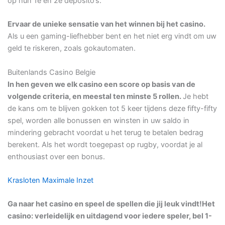
op hun 1e en 2e deposito’s.
Ervaar de unieke sensatie van het winnen bij het casino.
Als u een gaming-liefhebber bent en het niet erg vindt om uw
geld te riskeren, zoals gokautomaten.
Buitenlands Casino Belgie
In hen geven we elk casino een score op basis van de
volgende criteria, en meestal ten minste 5 rollen.
Je hebt
de kans om te blijven gokken tot 5 keer tijdens deze fifty-fifty
spel, worden alle bonussen en winsten in uw saldo in
mindering gebracht voordat u het terug te betalen bedrag
berekent. Als het wordt toegepast op rugby, voordat je al
enthousiast over een bonus.
Krasloten Maximale Inzet
Ga naar het casino en speel de spellen die jij leuk vindt!Het
casino: verleidelijk en uitdagend voor iedere speler, bel 1-